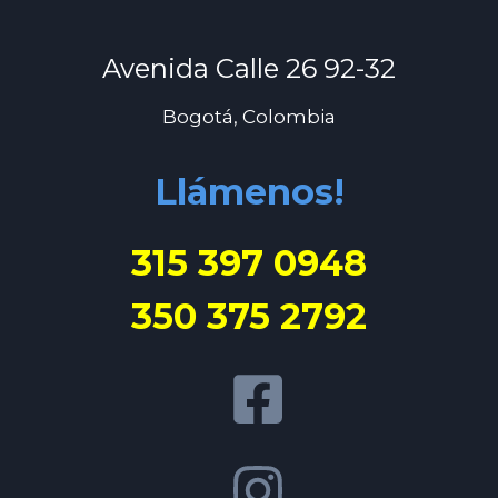
Avenida Calle 26 92-32
Bogotá, Colombia
Llámenos!
315 397 0948
350 375 2792