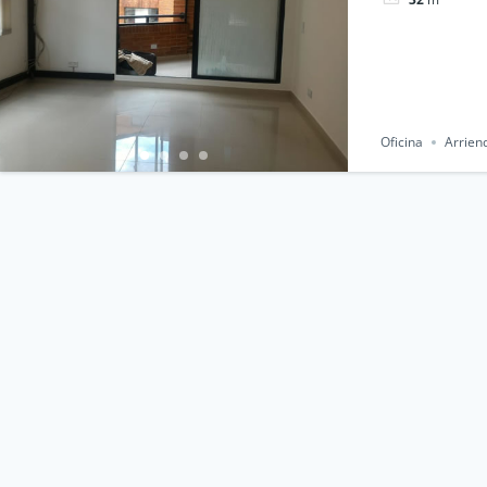
Oficina
Arrien