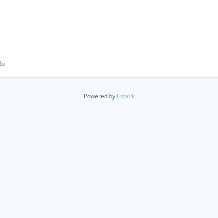
do
Powered by
Estatik