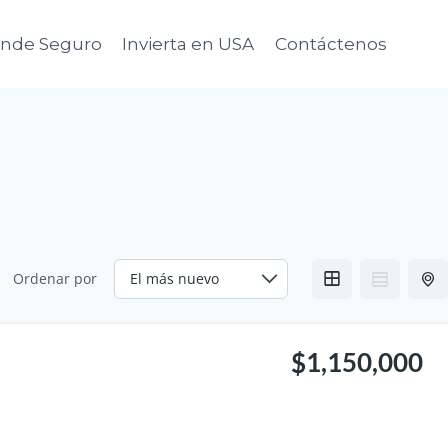
ende Seguro
Invierta en USA
Contáctenos
Ordenar por
$1,150,000