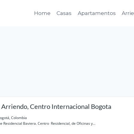
Home
Casas
Apartamentos
Arri
 Arriendo, Centro Internacional Bogota
Bogotá, Colombia
 Residencial Baviera. Centro Residencial, de Oficinas y...